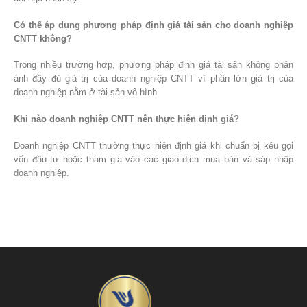
Có thể áp dụng phương pháp định giá tài sản cho doanh nghiệp
CNTT không?
Trong nhiều trường hợp, phương pháp định giá tài sản không phản
ánh đầy đủ giá trị của doanh nghiệp CNTT vì phần lớn giá trị của
doanh nghiệp nằm ở tài sản vô hình.
Khi nào doanh nghiệp CNTT nên thực hiện định giá?
Doanh nghiệp CNTT thường thực hiện định giá khi chuẩn bị kêu gọi
vốn đầu tư hoặc tham gia vào các giao dịch mua bán và sáp nhập
doanh nghiệp.