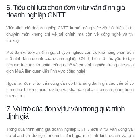
6. Tiêu chí lựa chọn đơn vị tư vấn định giá
doanh nghiệp CNTT
Việc định giá doanh nghiệp CNTT là một công việc đòi hỏi kiến thức
chuyên môn không chỉ về tài chính mà còn về công nghệ và thị
trường.
Một đơn vị tư vấn định giá chuyên nghiệp cần có khả năng phân tích
mô hình kinh doanh của doanh nghiệp CNTT, hiểu rõ các yếu tố tạo
nên giá trị của sản phẩm công nghệ và có kinh nghiệm trong các giao
dịch M&A liên quan đến lĩnh vực công nghệ.
Ngoài ra, đơn vị tư vấn cũng cần có khả năng đánh giá các yếu tố vô
hình như thương hiệu, dữ liệu và khả năng phát triển sản phẩm trong
tương lai.
7. Vai trò của đơn vị tư vấn trong quá trình
định giá
Trong quá trình định giá doanh nghiệp CNTT, đơn vị tư vấn đóng vai
trò phân tích dữ liệu tài chính, đánh giá mô hình kinh doanh và lựa