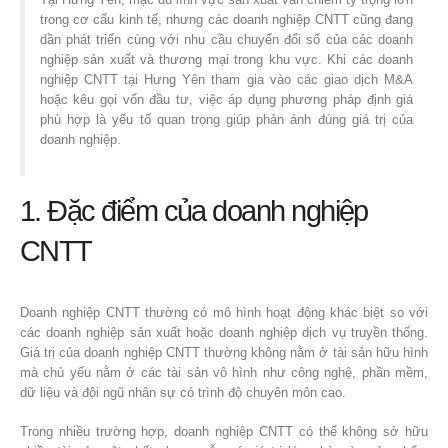
trong cơ cấu kinh tế, nhưng các doanh nghiệp CNTT cũng đang
dần phát triển cùng với nhu cầu chuyển đổi số của các doanh
nghiệp sản xuất và thương mại trong khu vực. Khi các doanh
nghiệp CNTT tại Hưng Yên tham gia vào các giao dịch M&A
hoặc kêu gọi vốn đầu tư, việc áp dụng phương pháp định giá
phù hợp là yếu tố quan trọng giúp phản ánh đúng giá trị của
doanh nghiệp.
1. Đặc điểm của doanh nghiệp
CNTT
Doanh nghiệp CNTT thường có mô hình hoạt động khác biệt so với
các doanh nghiệp sản xuất hoặc doanh nghiệp dịch vụ truyền thống.
Giá trị của doanh nghiệp CNTT thường không nằm ở tài sản hữu hình
mà chủ yếu nằm ở các tài sản vô hình như công nghệ, phần mềm,
dữ liệu và đội ngũ nhân sự có trình độ chuyên môn cao.
Trong nhiều trường hợp, doanh nghiệp CNTT có thể không sở hữu