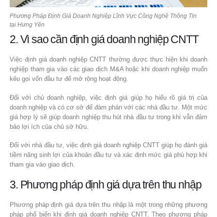
Phương Pháp Định Giá Doanh Nghiệp Lĩnh Vực Công Nghệ Thông Tin
tại Hưng Yên
2. Vì sao cần định giá doanh nghiệp CNTT
Việc định giá doanh nghiệp CNTT thường được thực hiện khi doanh
nghiệp tham gia vào các giao dịch M&A hoặc khi doanh nghiệp muốn
kêu gọi vốn đầu tư để mở rộng hoạt động.
Đối với chủ doanh nghiệp, việc định giá giúp họ hiểu rõ giá trị của
doanh nghiệp và có cơ sở để đàm phán với các nhà đầu tư. Một mức
giá hợp lý sẽ giúp doanh nghiệp thu hút nhà đầu tư trong khi vẫn đảm
bảo lợi ích của chủ sở hữu.
Đối với nhà đầu tư, việc định giá doanh nghiệp CNTT giúp họ đánh giá
tiềm năng sinh lợi của khoản đầu tư và xác định mức giá phù hợp khi
tham gia vào giao dịch.
3. Phương pháp định giá dựa trên thu nhập
Phương pháp định giá dựa trên thu nhập là một trong những phương
pháp phổ biến khi định giá doanh nghiệp CNTT. Theo phương pháp