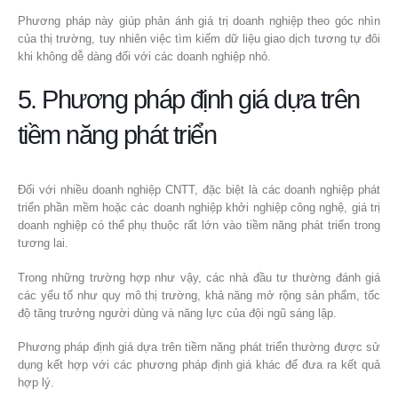
Phương pháp này giúp phản ánh giá trị doanh nghiệp theo góc nhìn
của thị trường, tuy nhiên việc tìm kiếm dữ liệu giao dịch tương tự đôi
khi không dễ dàng đối với các doanh nghiệp nhỏ.
5. Phương pháp định giá dựa trên
tiềm năng phát triển
Đối với nhiều doanh nghiệp CNTT, đặc biệt là các doanh nghiệp phát
triển phần mềm hoặc các doanh nghiệp khởi nghiệp công nghệ, giá trị
doanh nghiệp có thể phụ thuộc rất lớn vào tiềm năng phát triển trong
tương lai.
Trong những trường hợp như vậy, các nhà đầu tư thường đánh giá
các yếu tố như quy mô thị trường, khả năng mở rộng sản phẩm, tốc
độ tăng trưởng người dùng và năng lực của đội ngũ sáng lập.
Phương pháp định giá dựa trên tiềm năng phát triển thường được sử
dụng kết hợp với các phương pháp định giá khác để đưa ra kết quả
hợp lý.