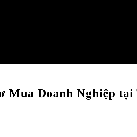
sơ Mua Doanh Nghiệp tại