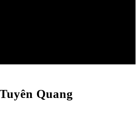
 Tuyên Quang