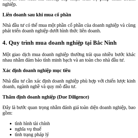
nghiệp.
Liên doanh sau khi mua cổ phần
Nhà đầu tư có thể mua một phần cổ phần của doanh nghiệp và cùng
phát triển doanh nghiệp dưới hình thức liên doanh.
4. Quy trình mua doanh nghiệp tại Bắc Ninh
Một giao dịch mua doanh nghiệp thường trải qua nhiều bước khác
nhau nhằm đảm bảo tính minh bạch và an toàn cho nhà đầu tư.
Xác định doanh nghiệp mục tiêu
Nhà đầu tư cần xác định doanh nghiệp phù hợp với chiến lược kinh
doanh, ngành nghề và quy mô đầu tư.
Thẩm định doanh nghiệp (Due Diligence)
Đây là bước quan trọng nhằm đánh giá toàn diện doanh nghiệp, bao
gồm:
tình hình tài chính
nghĩa vụ thuế
tình trạng pháp lý