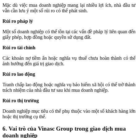
Mặc dù việc mua doanh nghiệp mang lại nhiều lợi ích, nhà đầu tư
vẫn cần lưu ý một số rủi ro có thể phát sinh.
Rủi ro pháp lý
Một số doanh nghiệp có thể tồn tại các vấn đề pháp lý liên quan đến
giấy phép, hợp đồng hoặc quyền sử dụng đất.
Rủi ro tài chính
Các khoản nợ tiềm ẩn hoặc nghĩa vụ thuế chưa hoàn thành có thể
ảnh hưởng đến giá trị giao dịch.
Rủi ro lao động
Tranh chấp lao động hoặc nghĩa vụ bảo hiểm xã hội có thể trở thành
trách nhiệm của nhà đầu tư sau khi mua doanh nghiệp.
Rủi ro thị trường
Doanh nghiệp mục tiêu có thể phụ thuộc vào một số khách hàng lớn
hoặc thị trường cụ thể.
6. Vai trò của Vinasc Group trong giao dịch mua
doanh nghiệp