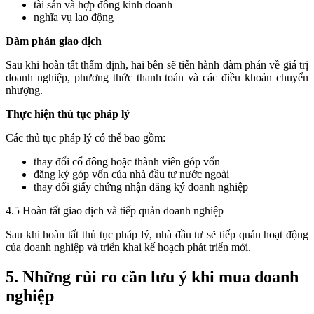
tài sản và hợp đồng kinh doanh
nghĩa vụ lao động
Đàm phán giao dịch
Sau khi hoàn tất thẩm định, hai bên sẽ tiến hành đàm phán về giá trị
doanh nghiệp, phương thức thanh toán và các điều khoản chuyển
nhượng.
Thực hiện thủ tục pháp lý
Các thủ tục pháp lý có thể bao gồm:
thay đổi cổ đông hoặc thành viên góp vốn
đăng ký góp vốn của nhà đầu tư nước ngoài
thay đổi giấy chứng nhận đăng ký doanh nghiệp
4.5 Hoàn tất giao dịch và tiếp quản doanh nghiệp
Sau khi hoàn tất thủ tục pháp lý, nhà đầu tư sẽ tiếp quản hoạt động
của doanh nghiệp và triển khai kế hoạch phát triển mới.
5. Những rủi ro cần lưu ý khi mua doanh
nghiệp