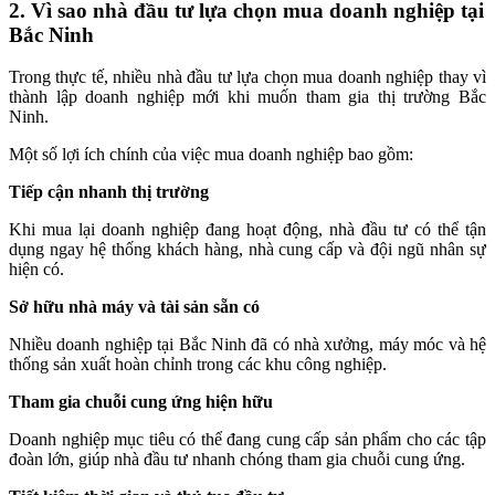
2. Vì sao nhà đầu tư lựa chọn mua doanh nghiệp tại
Bắc Ninh
Trong thực tế, nhiều nhà đầu tư lựa chọn mua doanh nghiệp thay vì
thành lập doanh nghiệp mới khi muốn tham gia thị trường Bắc
Ninh.
Một số lợi ích chính của việc mua doanh nghiệp bao gồm:
Tiếp cận nhanh thị trường
Khi mua lại doanh nghiệp đang hoạt động, nhà đầu tư có thể tận
dụng ngay hệ thống khách hàng, nhà cung cấp và đội ngũ nhân sự
hiện có.
Sở hữu nhà máy và tài sản sẵn có
Nhiều doanh nghiệp tại Bắc Ninh đã có nhà xưởng, máy móc và hệ
thống sản xuất hoàn chỉnh trong các khu công nghiệp.
Tham gia chuỗi cung ứng hiện hữu
Doanh nghiệp mục tiêu có thể đang cung cấp sản phẩm cho các tập
đoàn lớn, giúp nhà đầu tư nhanh chóng tham gia chuỗi cung ứng.