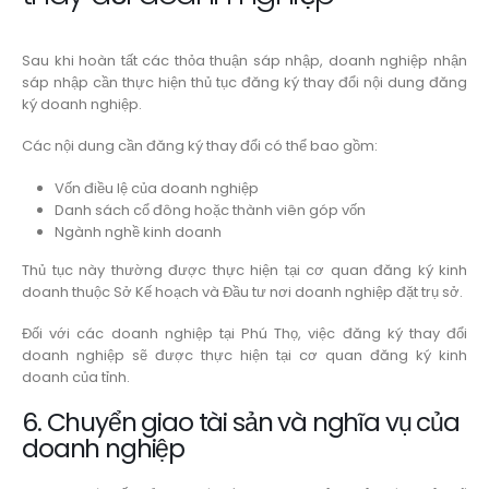
Sau khi hoàn tất các thỏa thuận sáp nhập, doanh nghiệp nhận
sáp nhập cần thực hiện thủ tục đăng ký thay đổi nội dung đăng
ký doanh nghiệp.
Các nội dung cần đăng ký thay đổi có thể bao gồm:
Vốn điều lệ của doanh nghiệp
Danh sách cổ đông hoặc thành viên góp vốn
Ngành nghề kinh doanh
Thủ tục này thường được thực hiện tại cơ quan đăng ký kinh
doanh thuộc Sở Kế hoạch và Đầu tư nơi doanh nghiệp đặt trụ sở.
Đối với các doanh nghiệp tại Phú Thọ, việc đăng ký thay đổi
doanh nghiệp sẽ được thực hiện tại cơ quan đăng ký kinh
doanh của tỉnh.
6. Chuyển giao tài sản và nghĩa vụ của
doanh nghiệp