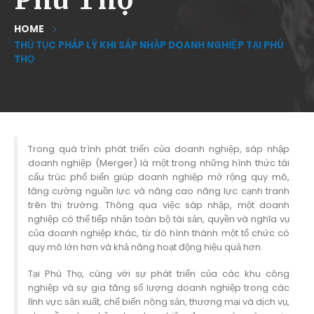
HOME
THỦ TỤC PHÁP LÝ KHI SÁP NHẬP DOANH NGHIỆP TẠI PHÚ
THỌ
Trong quá trình phát triển của doanh nghiệp, sáp nhập
doanh nghiệp (Merger) là một trong những hình thức tái
cấu trúc phổ biến giúp doanh nghiệp mở rộng quy mô,
tăng cường nguồn lực và nâng cao năng lực cạnh tranh
trên thị trường. Thông qua việc sáp nhập, một doanh
nghiệp có thể tiếp nhận toàn bộ tài sản, quyền và nghĩa vụ
của doanh nghiệp khác, từ đó hình thành một tổ chức có
quy mô lớn hơn và khả năng hoạt động hiệu quả hơn.
Tại Phú Thọ, cùng với sự phát triển của các khu công
nghiệp và sự gia tăng số lượng doanh nghiệp trong các
lĩnh vực sản xuất, chế biến nông sản, thương mại và dịch vụ,