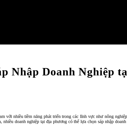
áp Nhập Doanh Nghiệp tạ
m với nhiều tiềm năng phát triển trong các lĩnh vực như nông nghiệp
oanh, nhiều doanh nghiệp tại địa phương có thể lựa chọn sáp nhập do