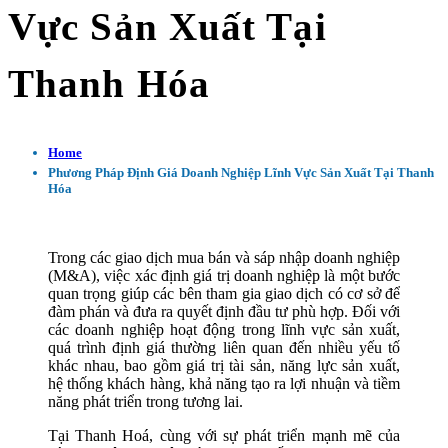
Vực Sản Xuất Tại
Thanh Hóa
Home
Phương Pháp Định Giá Doanh Nghiệp Lĩnh Vực Sản Xuất Tại Thanh
Hóa
Trong các giao dịch mua bán và sáp nhập doanh nghiệp
(M&A), việc xác định giá trị doanh nghiệp là một bước
quan trọng giúp các bên tham gia giao dịch có cơ sở để
đàm phán và đưa ra quyết định đầu tư phù hợp. Đối với
các doanh nghiệp hoạt động trong lĩnh vực sản xuất,
quá trình định giá thường liên quan đến nhiều yếu tố
khác nhau, bao gồm giá trị tài sản, năng lực sản xuất,
hệ thống khách hàng, khả năng tạo ra lợi nhuận và tiềm
năng phát triển trong tương lai.
Tại Thanh Hoá, cùng với sự phát triển mạnh mẽ của