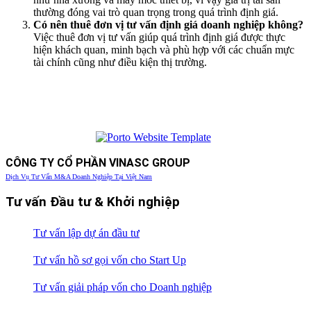
thường đóng vai trò quan trọng trong quá trình định giá.
Có nên thuê đơn vị tư vấn định giá doanh nghiệp không?
Việc thuê đơn vị tư vấn giúp quá trình định giá được thực
hiện khách quan, minh bạch và phù hợp với các chuẩn mực
tài chính cũng như điều kiện thị trường.
CÔNG TY CỔ PHẦN VINASC GROUP
Dịch Vụ Tư Vấn M&A Doanh Nghiệp Tại Việt Nam
Tư vấn Đầu tư & Khởi nghiệp
Tư vấn lập dự án đầu tư
Tư vấn hồ sơ gọi vốn cho Start Up
Tư vấn giải pháp vốn cho Doanh nghiệp