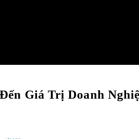
Đến Giá Trị Doanh Nghi