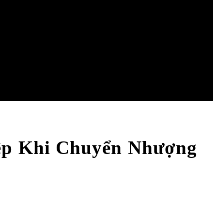
ệp Khi Chuyển Nhượng