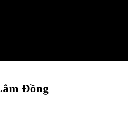
 Lâm Đồng