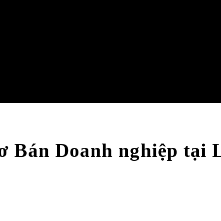
ơ Bán Doanh nghiệp tại