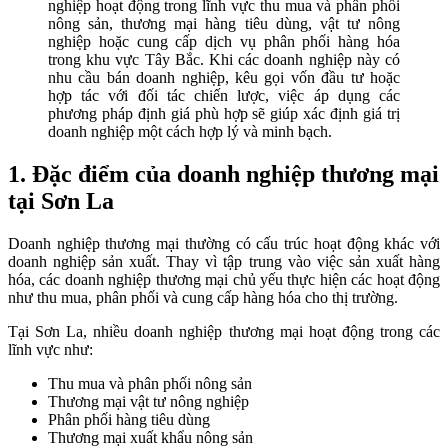
nghiệp hoạt động trong lĩnh vực thu mua và phân phối
nông sản, thương mại hàng tiêu dùng, vật tư nông
nghiệp hoặc cung cấp dịch vụ phân phối hàng hóa
trong khu vực Tây Bắc. Khi các doanh nghiệp này có
nhu cầu bán doanh nghiệp, kêu gọi vốn đầu tư hoặc
hợp tác với đối tác chiến lược, việc áp dụng các
phương pháp định giá phù hợp sẽ giúp xác định giá trị
doanh nghiệp một cách hợp lý và minh bạch.
1. Đặc điểm của doanh nghiệp thương mại
tại Sơn La
Doanh nghiệp thương mại thường có cấu trúc hoạt động khác với
doanh nghiệp sản xuất. Thay vì tập trung vào việc sản xuất hàng
hóa, các doanh nghiệp thương mại chủ yếu thực hiện các hoạt động
như thu mua, phân phối và cung cấp hàng hóa cho thị trường.
Tại Sơn La, nhiều doanh nghiệp thương mại hoạt động trong các
lĩnh vực như:
Thu mua và phân phối nông sản
Thương mại vật tư nông nghiệp
Phân phối hàng tiêu dùng
Thương mại xuất khẩu nông sản