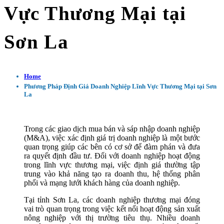
Vực Thương Mại tại
Sơn La
Home
Phương Pháp Định Giá Doanh Nghiệp Lĩnh Vực Thương Mại tại Sơn
La
Trong các giao dịch mua bán và sáp nhập doanh nghiệp
(M&A), việc xác định giá trị doanh nghiệp là một bước
quan trọng giúp các bên có cơ sở để đàm phán và đưa
ra quyết định đầu tư. Đối với doanh nghiệp hoạt động
trong lĩnh vực thương mại, việc định giá thường tập
trung vào khả năng tạo ra doanh thu, hệ thống phân
phối và mạng lưới khách hàng của doanh nghiệp.
Tại tỉnh Sơn La, các doanh nghiệp thương mại đóng
vai trò quan trọng trong việc kết nối hoạt động sản xuất
nông nghiệp với thị trường tiêu thụ. Nhiều doanh