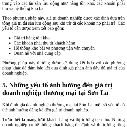
trung vào các tài sản lưu động như hàng tồn kho, các khoản phải
thu và hệ thống kho bãi.
Theo phương pháp này, giá trị doanh nghiệp được xác định dựa trên
tổng giá trị tài sản lưu động sau khi trừ đi các khoản nợ phải trả. Các
yếu tố cần được xem xét bao gồm:
Giá trị hàng tồn kho
Các khoản phải thu từ khách hàng
Hệ thống kho bãi và phương tiện vận chuyển
Quan hệ với nhà cung cấp
Phương pháp này thường được sử dụng kết hợp với các phương
pháp khác để đảm bảo kết quả định giá phản ánh đầy đủ giá trị của
doanh nghiệp.
5. Những yếu tố ảnh hưởng đến giá trị
doanh nghiệp thương mại tại Sơn La
Khi định giá doanh nghiệp thương mại tại Sơn La, một số yếu tố có
thể ảnh hưởng đáng kể đến giá trị doanh nghiệp.
Trước hết là mạng lưới khách hàng và thị trường tiêu thụ. Những
doanh nghiệp có hệ thống khách hàng ổn định và thị trường rộng