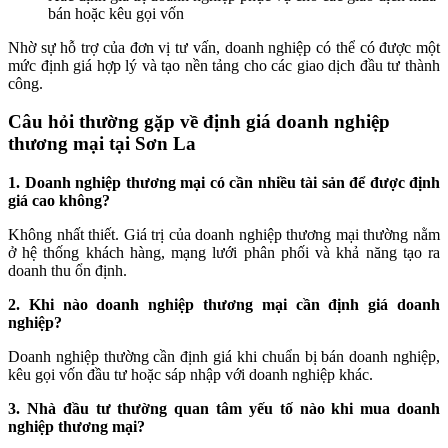
bán hoặc kêu gọi vốn
Nhờ sự hỗ trợ của đơn vị tư vấn, doanh nghiệp có thể có được một
mức định giá hợp lý và tạo nền tảng cho các giao dịch đầu tư thành
công.
Câu hỏi thường gặp về định giá doanh nghiệp
thương mại tại Sơn La
1. Doanh nghiệp thương mại có cần nhiều tài sản để được định
giá cao không?
Không nhất thiết. Giá trị của doanh nghiệp thương mại thường nằm
ở hệ thống khách hàng, mạng lưới phân phối và khả năng tạo ra
doanh thu ổn định.
2. Khi nào doanh nghiệp thương mại cần định giá doanh
nghiệp?
Doanh nghiệp thường cần định giá khi chuẩn bị bán doanh nghiệp,
kêu gọi vốn đầu tư hoặc sáp nhập với doanh nghiệp khác.
3. Nhà đầu tư thường quan tâm yếu tố nào khi mua doanh
nghiệp thương mại?