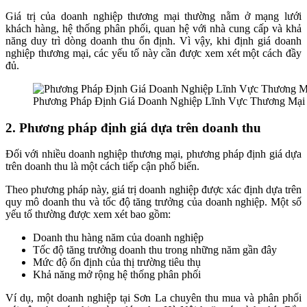
Giá trị của doanh nghiệp thương mại thường nằm ở mạng lưới
khách hàng, hệ thống phân phối, quan hệ với nhà cung cấp và khả
năng duy trì dòng doanh thu ổn định. Vì vậy, khi định giá doanh
nghiệp thương mại, các yếu tố này cần được xem xét một cách đầy
đủ.
Phương Pháp Định Giá Doanh Nghiệp Lĩnh Vực Thương Mại 
2. Phương pháp định giá dựa trên doanh thu
Đối với nhiều doanh nghiệp thương mại, phương pháp định giá dựa
trên doanh thu là một cách tiếp cận phổ biến.
Theo phương pháp này, giá trị doanh nghiệp được xác định dựa trên
quy mô doanh thu và tốc độ tăng trưởng của doanh nghiệp. Một số
yếu tố thường được xem xét bao gồm:
Doanh thu hàng năm của doanh nghiệp
Tốc độ tăng trưởng doanh thu trong những năm gần đây
Mức độ ổn định của thị trường tiêu thụ
Khả năng mở rộng hệ thống phân phối
Ví dụ, một doanh nghiệp tại Sơn La chuyên thu mua và phân phối