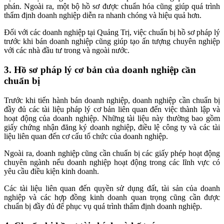
phán. Ngoài ra, một bộ hồ sơ được chuẩn hóa cũng giúp quá trình
thẩm định doanh nghiệp diễn ra nhanh chóng và hiệu quả hơn.
Đối với các doanh nghiệp tại Quảng Trị, việc chuẩn bị hồ sơ pháp lý
trước khi bán doanh nghiệp cũng giúp tạo ấn tượng chuyên nghiệp
với các nhà đầu tư trong và ngoài nước.
3. Hồ sơ pháp lý cơ bản của doanh nghiệp cần
chuẩn bị
Trước khi tiến hành bán doanh nghiệp, doanh nghiệp cần chuẩn bị
đầy đủ các tài liệu pháp lý cơ bản liên quan đến việc thành lập và
hoạt động của doanh nghiệp. Những tài liệu này thường bao gồm
giấy chứng nhận đăng ký doanh nghiệp, điều lệ công ty và các tài
liệu liên quan đến cơ cấu tổ chức của doanh nghiệp.
Ngoài ra, doanh nghiệp cũng cần chuẩn bị các giấy phép hoạt động
chuyên ngành nếu doanh nghiệp hoạt động trong các lĩnh vực có
yêu cầu điều kiện kinh doanh.
Các tài liệu liên quan đến quyền sử dụng đất, tài sản của doanh
nghiệp và các hợp đồng kinh doanh quan trọng cũng cần được
chuẩn bị đầy đủ để phục vụ quá trình thẩm định doanh nghiệp.