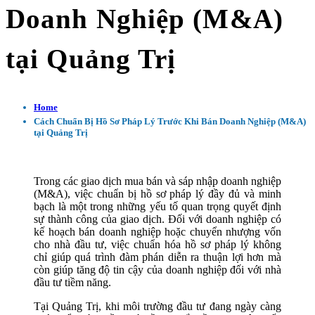
Doanh Nghiệp (M&A)
tại Quảng Trị
Home
Cách Chuẩn Bị Hồ Sơ Pháp Lý Trước Khi Bán Doanh Nghiệp (M&A)
tại Quảng Trị
Trong các giao dịch mua bán và sáp nhập doanh nghiệp
(M&A), việc chuẩn bị hồ sơ pháp lý đầy đủ và minh
bạch là một trong những yếu tố quan trọng quyết định
sự thành công của giao dịch. Đối với doanh nghiệp có
kế hoạch bán doanh nghiệp hoặc chuyển nhượng vốn
cho nhà đầu tư, việc chuẩn hóa hồ sơ pháp lý không
chỉ giúp quá trình đàm phán diễn ra thuận lợi hơn mà
còn giúp tăng độ tin cậy của doanh nghiệp đối với nhà
đầu tư tiềm năng.
Tại Quảng Trị, khi môi trường đầu tư đang ngày càng