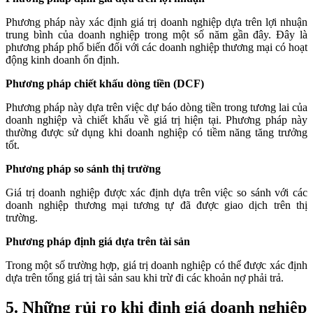
Phương pháp này xác định giá trị doanh nghiệp dựa trên lợi nhuận
trung bình của doanh nghiệp trong một số năm gần đây. Đây là
phương pháp phổ biến đối với các doanh nghiệp thương mại có hoạt
động kinh doanh ổn định.
Phương pháp chiết khấu dòng tiền (DCF)
Phương pháp này dựa trên việc dự báo dòng tiền trong tương lai của
doanh nghiệp và chiết khấu về giá trị hiện tại. Phương pháp này
thường được sử dụng khi doanh nghiệp có tiềm năng tăng trưởng
tốt.
Phương pháp so sánh thị trường
Giá trị doanh nghiệp được xác định dựa trên việc so sánh với các
doanh nghiệp thương mại tương tự đã được giao dịch trên thị
trường.
Phương pháp định giá dựa trên tài sản
Trong một số trường hợp, giá trị doanh nghiệp có thể được xác định
dựa trên tổng giá trị tài sản sau khi trừ đi các khoản nợ phải trả.
5. Những rủi ro khi định giá doanh nghiệp