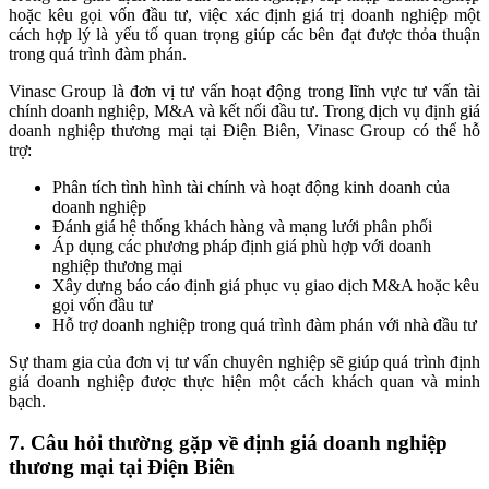
hoặc kêu gọi vốn đầu tư, việc xác định giá trị doanh nghiệp một
cách hợp lý là yếu tố quan trọng giúp các bên đạt được thỏa thuận
trong quá trình đàm phán.
Vinasc Group là đơn vị tư vấn hoạt động trong lĩnh vực tư vấn tài
chính doanh nghiệp, M&A và kết nối đầu tư. Trong dịch vụ định giá
doanh nghiệp thương mại tại Điện Biên, Vinasc Group có thể hỗ
trợ:
Phân tích tình hình tài chính và hoạt động kinh doanh của
doanh nghiệp
Đánh giá hệ thống khách hàng và mạng lưới phân phối
Áp dụng các phương pháp định giá phù hợp với doanh
nghiệp thương mại
Xây dựng báo cáo định giá phục vụ giao dịch M&A hoặc kêu
gọi vốn đầu tư
Hỗ trợ doanh nghiệp trong quá trình đàm phán với nhà đầu tư
Sự tham gia của đơn vị tư vấn chuyên nghiệp sẽ giúp quá trình định
giá doanh nghiệp được thực hiện một cách khách quan và minh
bạch.
7. Câu hỏi thường gặp về định giá doanh nghiệp
thương mại tại Điện Biên