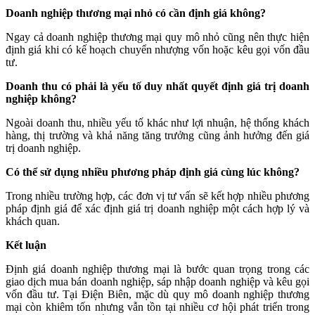
Doanh nghiệp thương mại nhỏ có cần định giá không?
Ngay cả doanh nghiệp thương mại quy mô nhỏ cũng nên thực hiện
định giá khi có kế hoạch chuyển nhượng vốn hoặc kêu gọi vốn đầu
tư.
Doanh thu có phải là yếu tố duy nhất quyết định giá trị doanh
nghiệp không?
Ngoài doanh thu, nhiều yếu tố khác như lợi nhuận, hệ thống khách
hàng, thị trường và khả năng tăng trưởng cũng ảnh hưởng đến giá
trị doanh nghiệp.
Có thể sử dụng nhiều phương pháp định giá cùng lúc không?
Trong nhiều trường hợp, các đơn vị tư vấn sẽ kết hợp nhiều phương
pháp định giá để xác định giá trị doanh nghiệp một cách hợp lý và
khách quan.
Kết luận
Định giá doanh nghiệp thương mại là bước quan trọng trong các
giao dịch mua bán doanh nghiệp, sáp nhập doanh nghiệp và kêu gọi
vốn đầu tư. Tại Điện Biên, mặc dù quy mô doanh nghiệp thương
mại còn khiêm tốn nhưng vẫn tồn tại nhiều cơ hội phát triển trong