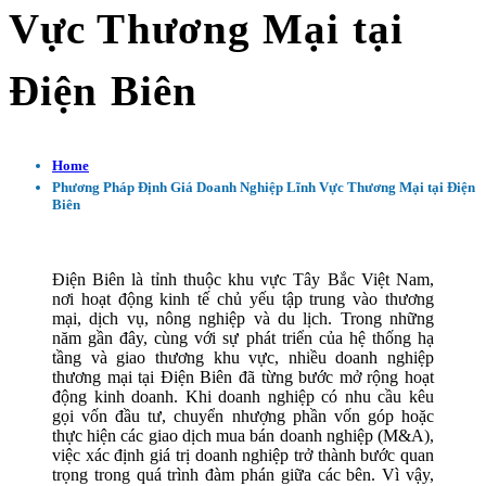
Vực Thương Mại tại
Điện Biên
Home
Phương Pháp Định Giá Doanh Nghiệp Lĩnh Vực Thương Mại tại Điện
Biên
Điện Biên là tỉnh thuộc khu vực Tây Bắc Việt Nam,
nơi hoạt động kinh tế chủ yếu tập trung vào thương
mại, dịch vụ, nông nghiệp và du lịch. Trong những
năm gần đây, cùng với sự phát triển của hệ thống hạ
tầng và giao thương khu vực, nhiều doanh nghiệp
thương mại tại Điện Biên đã từng bước mở rộng hoạt
động kinh doanh. Khi doanh nghiệp có nhu cầu kêu
gọi vốn đầu tư, chuyển nhượng phần vốn góp hoặc
thực hiện các giao dịch mua bán doanh nghiệp (M&A),
việc xác định giá trị doanh nghiệp trở thành bước quan
trọng trong quá trình đàm phán giữa các bên. Vì vậy,