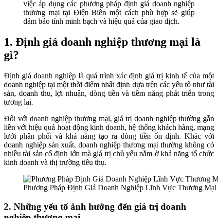
việc áp dụng các phương pháp định giá doanh nghiệp
thương mại tại Điện Biên một cách phù hợp sẽ giúp
đảm bảo tính minh bạch và hiệu quả của giao dịch.
1. Định giá doanh nghiệp thương mại là
gì?
Định giá doanh nghiệp là quá trình xác định giá trị kinh tế của một
doanh nghiệp tại một thời điểm nhất định dựa trên các yếu tố như tài
sản, doanh thu, lợi nhuận, dòng tiền và tiềm năng phát triển trong
tương lai.
Đối với doanh nghiệp thương mại, giá trị doanh nghiệp thường gắn
liền với hiệu quả hoạt động kinh doanh, hệ thống khách hàng, mạng
lưới phân phối và khả năng tạo ra dòng tiền ổn định. Khác với
doanh nghiệp sản xuất, doanh nghiệp thương mại thường không có
nhiều tài sản cố định lớn mà giá trị chủ yếu nằm ở khả năng tổ chức
kinh doanh và thị trường tiêu thụ.
Phương Pháp Định Giá Doanh Nghiệp Lĩnh Vực Thương Mại t
2. Những yếu tố ảnh hưởng đến giá trị doanh
nghiệp thương mại