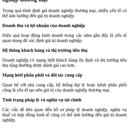
Trong quá trình định giá doanh nghiệp thương mại, nhiều yếu tố có
thể ảnh hưởng đến giá trị doanh nghiệp.
Doanh thu và lợi nhuận của doanh nghiệp
Hiệu quả hoạt động kinh doanh trong các năm gần đây là yếu tố
quan trọng để xác định giá trị doanh nghiệp.
Hệ thống khách hàng và thị trường tiêu thụ
Doanh nghiệp có mạng lưới khách hàng ổn định và thị trường tiêu
thụ rộng thường được đánh giá cao hơn.
Mạng lưới phân phối và đối tác cung cấp
Quan hệ với nhà cung cấp, hệ thống đại lý hoặc kênh phân phối
cũng là yếu tố tạo nên giá trị của doanh nghiệp thương mại.
Tình trạng pháp lý và nghĩa vụ tài chính
Các vấn đề liên quan đến hồ sơ pháp lý doanh nghiệp, nghĩa vụ
thuế và hợp đồng kinh tế cũng có thể ảnh hưởng đến giá trị doanh
nghiệp.