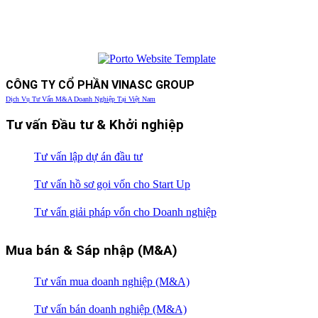
CÔNG TY CỔ PHẦN VINASC GROUP
Dịch Vụ Tư Vấn M&A Doanh Nghiệp Tại Việt Nam
Tư vấn Đầu tư & Khởi nghiệp
Tư vấn lập dự án đầu tư
Tư vấn hồ sơ gọi vốn cho Start Up
Tư vấn giải pháp vốn cho Doanh nghiệp
Mua bán & Sáp nhập (M&A)
Tư vấn mua doanh nghiệp (M&A)
Tư vấn bán doanh nghiệp (M&A)