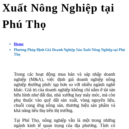
Xuất Nông Nghiệp tại
Phú Thọ
Home
Phương Pháp Định Giá Doanh Nghiệp Sản Xuất Nông Nghiệp tại Phú
Thọ
Trong các hoạt động mua bán và sáp nhập doanh
nghiệp (M&A), việc định giá doanh nghiệp nông
nghiệp thường phức tạp hơn so với nhiều ngành nghề
khác. Giá trị của doanh nghiệp không chỉ nằm ở tài sản
hữu hình như đất đai, nhà xưởng hay máy móc, mà còn
phụ thuộc vào quỹ đất sản xuất, vùng nguyên liệu,
chuỗi cung ứng nông sản, thương hiệu sản phẩm và
khả năng tiêu thụ trên thị trường.
Tại Phú Thọ, nông nghiệp vẫn là một trong những
ngành kinh tế quan trọng của địa phương. Tỉnh có