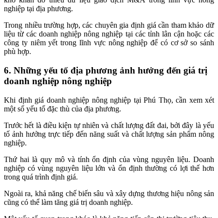
nghiệp tại địa phương.
Trong nhiều trường hợp, các chuyên gia định giá cần tham khảo dữ
liệu từ các doanh nghiệp nông nghiệp tại các tỉnh lân cận hoặc các
công ty niêm yết trong lĩnh vực nông nghiệp để có cơ sở so sánh
phù hợp.
6. Những yếu tố địa phương ảnh hưởng đến giá trị
doanh nghiệp nông nghiệp
Khi định giá doanh nghiệp nông nghiệp tại Phú Thọ, cần xem xét
một số yếu tố đặc thù của địa phương.
Trước hết là điều kiện tự nhiên và chất lượng đất đai, bởi đây là yếu
tố ảnh hưởng trực tiếp đến năng suất và chất lượng sản phẩm nông
nghiệp.
Thứ hai là quy mô và tính ổn định của vùng nguyên liệu. Doanh
nghiệp có vùng nguyên liệu lớn và ổn định thường có lợi thế hơn
trong quá trình định giá.
Ngoài ra, khả năng chế biến sâu và xây dựng thương hiệu nông sản
cũng có thể làm tăng giá trị doanh nghiệp.