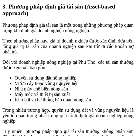
3. Phương pháp định giá tài sản (Asset-based
approach)
Phương pháp định giá tài sản là một trong những phương pháp quan
trọng khi định giá doanh nghiệp nông nghiệp.
Theo phương pháp này, giá trị doanh nghiệp được xác định dựa trên
tổng giá trị tài sản của doanh nghiệp sau khi trừ đi các khoản nợ
phải trả.
Đối với doanh nghiệp nông nghiệp tại Phú Thọ, các tài sản thường
được xem xét bao gồm:
Quyền sử dụng đất nông nghiệp
Vườn cây hoặc vùng nguyên liệu
Nhà máy chế biến nông sản
Máy móc và thiết bị sản xuất
Kho bãi và hệ thống bảo quản nông sản
Trong nhiều trường hợp, quyền sử dụng đất và vùng nguyên liệu là
yếu tố quan trọng nhất trong quá trình định giá doanh nghiệp nông
nghiệp.
Tuy nhiên, phương pháp định giá tài sản thường không phản ánh