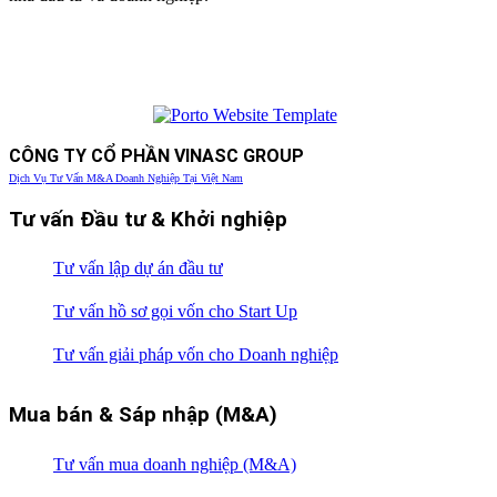
CÔNG TY CỔ PHẦN VINASC GROUP
Dịch Vụ Tư Vấn M&A Doanh Nghiệp Tại Việt Nam
Tư vấn Đầu tư & Khởi nghiệp
Tư vấn lập dự án đầu tư
Tư vấn hồ sơ gọi vốn cho Start Up
Tư vấn giải pháp vốn cho Doanh nghiệp
Mua bán & Sáp nhập (M&A)
Tư vấn mua doanh nghiệp (M&A)