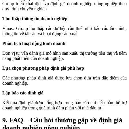
Group triển khai dịch vụ định giá doanh nghiệp nông nghiệp theo
quy trình chuyên nghiệp.
Thu thập thông tin doanh nghiệp
Vinasc Group thu thập các dữ liệu cần thiết như báo cáo tài chính,
thông tin về tài sản và hoạt động sản xuất.
Phân tích hoạt động kinh doanh
Đơn vị tư vấn đánh giá mô hình sản xuất, thị trường tiêu thụ và tiềm
năng phát triển của doanh nghiệp.
Lựa chọn phương pháp định giá phù hợp
Các phương pháp định giá được lựa chọn dựa trên đặc điểm của
doanh nghiệp.
Lập báo cáo định giá
Kết quả định giá được tổng hợp trong báo cáo chi tiết nhằm hỗ trợ
doanh nghiệp trong quá trình đàm phán với nhà đầu tư.
9. FAQ – Câu hỏi thường gặp về định giá
doanh nghiệp nông nghiệp