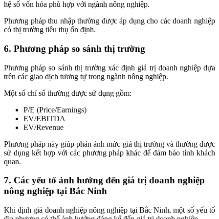
hệ số vốn hóa phù hợp với ngành nông nghiệp.
Phương pháp thu nhập thường được áp dụng cho các doanh nghiệp
có thị trường tiêu thụ ổn định.
6. Phương pháp so sánh thị trường
Phương pháp so sánh thị trường xác định giá trị doanh nghiệp dựa
trên các giao dịch tương tự trong ngành nông nghiệp.
Một số chỉ số thường được sử dụng gồm:
P/E (Price/Earnings)
EV/EBITDA
EV/Revenue
Phương pháp này giúp phản ánh mức giá thị trường và thường được
sử dụng kết hợp với các phương pháp khác để đảm bảo tính khách
quan.
7. Các yếu tố ảnh hưởng đến giá trị doanh nghiệp
nông nghiệp tại Bắc Ninh
Khi định giá doanh nghiệp nông nghiệp tại Bắc Ninh, một số yếu tố
địa phương có thể ảnh hưởng đáng kể đến giá trị doanh nghiệp.