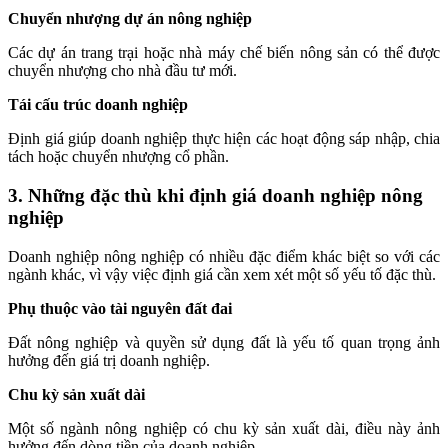
Chuyển nhượng dự án nông nghiệp
Các dự án trang trại hoặc nhà máy chế biến nông sản có thể được
chuyển nhượng cho nhà đầu tư mới.
Tái cấu trúc doanh nghiệp
Định giá giúp doanh nghiệp thực hiện các hoạt động sáp nhập, chia
tách hoặc chuyển nhượng cổ phần.
3. Những đặc thù khi định giá doanh nghiệp nông
nghiệp
Doanh nghiệp nông nghiệp có nhiều đặc điểm khác biệt so với các
ngành khác, vì vậy việc định giá cần xem xét một số yếu tố đặc thù.
Phụ thuộc vào tài nguyên đất đai
Đất nông nghiệp và quyền sử dụng đất là yếu tố quan trọng ảnh
hưởng đến giá trị doanh nghiệp.
Chu kỳ sản xuất dài
Một số ngành nông nghiệp có chu kỳ sản xuất dài, điều này ảnh
hưởng đến dòng tiền của doanh nghiệp.