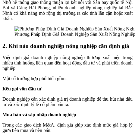
Nhờ hệ thống giao thông thuận lợi kết nối với Sân bay quốc tế Nội
Bài và Cảng Hải Phòng, nhiều doanh nghiệp nông nghiệp tại Bắc
Ninh có khả năng mở rộng thị trường ra các tỉnh lân cận hoặc xuất
khẩu.
Phương Pháp Định Giá Doanh Nghiệp Sản Xuất Nông Nghiệp
2. Khi nào doanh nghiệp nông nghiệp cần định giá
Việc định giá doanh nghiệp nông nghiệp thường xuất hiện trong
nhiều tình huống liên quan đến hoạt động đầu tư và phát triển doanh
nghiệp.
Một số trường hợp phổ biến gồm:
Kêu gọi vốn đầu tư
Doanh nghiệp cần xác định giá trị doanh nghiệp để thu hút nhà đầu
tư và xác định tỷ lệ cổ phần bán ra.
Mua bán và sáp nhập doanh nghiệp
Trong các giao dịch M&A, định giá giúp xác định mức giá hợp lý
giữa bên mua và bên bán.