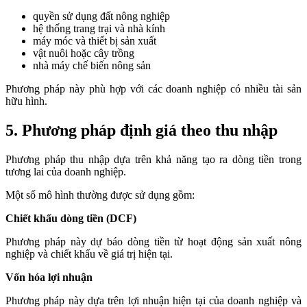
quyền sử dụng đất nông nghiệp
hệ thống trang trại và nhà kính
máy móc và thiết bị sản xuất
vật nuôi hoặc cây trồng
nhà máy chế biến nông sản
Phương pháp này phù hợp với các doanh nghiệp có nhiều tài sản
hữu hình.
5. Phương pháp định giá theo thu nhập
Phương pháp thu nhập dựa trên khả năng tạo ra dòng tiền trong
tương lai của doanh nghiệp.
Một số mô hình thường được sử dụng gồm:
Chiết khấu dòng tiền (DCF)
Phương pháp này dự báo dòng tiền từ hoạt động sản xuất nông
nghiệp và chiết khấu về giá trị hiện tại.
Vốn hóa lợi nhuận
Phương pháp này dựa trên lợi nhuận hiện tại của doanh nghiệp và