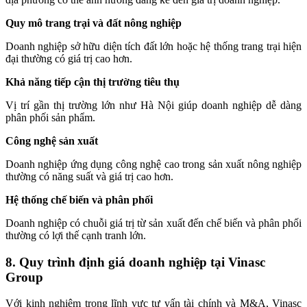
Quy mô trang trại và đất nông nghiệp
Doanh nghiệp sở hữu diện tích đất lớn hoặc hệ thống trang trại hiện
đại thường có giá trị cao hơn.
Khả năng tiếp cận thị trường tiêu thụ
Vị trí gần thị trường lớn như Hà Nội giúp doanh nghiệp dễ dàng
phân phối sản phẩm.
Công nghệ sản xuất
Doanh nghiệp ứng dụng công nghệ cao trong sản xuất nông nghiệp
thường có năng suất và giá trị cao hơn.
Hệ thống chế biến và phân phối
Doanh nghiệp có chuỗi giá trị từ sản xuất đến chế biến và phân phối
thường có lợi thế cạnh tranh lớn.
8. Quy trình định giá doanh nghiệp tại Vinasc
Group
Với kinh nghiệm trong lĩnh vực tư vấn tài chính và M&A, Vinasc