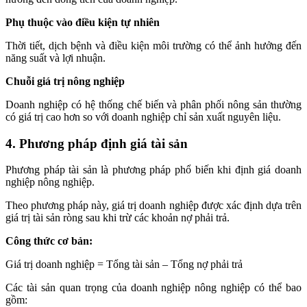
Phụ thuộc vào điều kiện tự nhiên
Thời tiết, dịch bệnh và điều kiện môi trường có thể ảnh hưởng đến
năng suất và lợi nhuận.
Chuỗi giá trị nông nghiệp
Doanh nghiệp có hệ thống chế biến và phân phối nông sản thường
có giá trị cao hơn so với doanh nghiệp chỉ sản xuất nguyên liệu.
4. Phương pháp định giá tài sản
Phương pháp tài sản là phương pháp phổ biến khi định giá doanh
nghiệp nông nghiệp.
Theo phương pháp này, giá trị doanh nghiệp được xác định dựa trên
giá trị tài sản ròng sau khi trừ các khoản nợ phải trả.
Công thức cơ bản:
Giá trị doanh nghiệp = Tổng tài sản – Tổng nợ phải trả
Các tài sản quan trọng của doanh nghiệp nông nghiệp có thể bao
gồm: