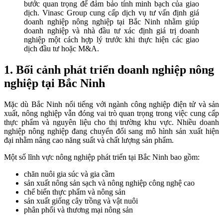
bước quan trọng để đảm bảo tính minh bạch của giao
dịch. Vinasc Group cung cấp dịch vụ tư vấn định giá
doanh nghiệp nông nghiệp tại Bắc Ninh nhằm giúp
doanh nghiệp và nhà đầu tư xác định giá trị doanh
nghiệp một cách hợp lý trước khi thực hiện các giao
dịch đầu tư hoặc M&A.
1. Bối cảnh phát triển doanh nghiệp nông
nghiệp tại Bắc Ninh
Mặc dù Bắc Ninh nổi tiếng với ngành công nghiệp điện tử và sản
xuất, nông nghiệp vẫn đóng vai trò quan trọng trong việc cung cấp
thực phẩm và nguyên liệu cho thị trường khu vực. Nhiều doanh
nghiệp nông nghiệp đang chuyển đổi sang mô hình sản xuất hiện
đại nhằm nâng cao năng suất và chất lượng sản phẩm.
Một số lĩnh vực nông nghiệp phát triển tại Bắc Ninh bao gồm:
chăn nuôi gia súc và gia cầm
sản xuất nông sản sạch và nông nghiệp công nghệ cao
chế biến thực phẩm và nông sản
sản xuất giống cây trồng và vật nuôi
phân phối và thương mại nông sản