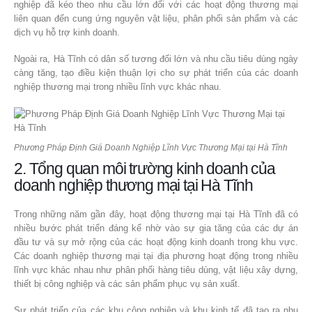
nghiệp đã kéo theo nhu cầu lớn đối với các hoạt động thương mại
liên quan đến cung ứng nguyên vật liệu, phân phối sản phẩm và các
dịch vụ hỗ trợ kinh doanh.
Ngoài ra, Hà Tĩnh có dân số tương đối lớn và nhu cầu tiêu dùng ngày
càng tăng, tạo điều kiện thuận lợi cho sự phát triển của các doanh
nghiệp thương mại trong nhiều lĩnh vực khác nhau.
Phương Pháp Định Giá Doanh Nghiệp Lĩnh Vực Thương Mại tại Hà Tĩnh
2. Tổng quan môi trường kinh doanh của
doanh nghiệp thương mại tại Hà Tĩnh
Trong những năm gần đây, hoạt động thương mại tại Hà Tĩnh đã có
nhiều bước phát triển đáng kể nhờ vào sự gia tăng của các dự án
đầu tư và sự mở rộng của các hoạt động kinh doanh trong khu vực.
Các doanh nghiệp thương mại tại địa phương hoạt động trong nhiều
lĩnh vực khác nhau như phân phối hàng tiêu dùng, vật liệu xây dựng,
thiết bị công nghiệp và các sản phẩm phục vụ sản xuất.
Sự phát triển của các khu công nghiệp và khu kinh tế đã tạo ra nhu