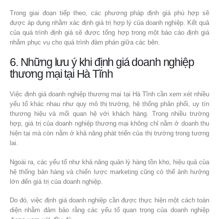
Trong giai đoạn tiếp theo, các phương pháp định giá phù hợp sẽ
được áp dụng nhằm xác định giá trị hợp lý của doanh nghiệp. Kết quả
của quá trình định giá sẽ được tổng hợp trong một báo cáo định giá
nhằm phục vụ cho quá trình đàm phán giữa các bên.
6. Những lưu ý khi định giá doanh nghiệp
thương mại tại Hà Tĩnh
Việc định giá doanh nghiệp thương mại tại Hà Tĩnh cần xem xét nhiều
yếu tố khác nhau như quy mô thị trường, hệ thống phân phối, uy tín
thương hiệu và mối quan hệ với khách hàng. Trong nhiều trường
hợp, giá trị của doanh nghiệp thương mại không chỉ nằm ở doanh thu
hiện tại mà còn nằm ở khả năng phát triển của thị trường trong tương
lai.
Ngoài ra, các yếu tố như khả năng quản lý hàng tồn kho, hiệu quả của
hệ thống bán hàng và chiến lược marketing cũng có thể ảnh hưởng
lớn đến giá trị của doanh nghiệp.
Do đó, việc định giá doanh nghiệp cần được thực hiện một cách toàn
diện nhằm đảm bảo rằng các yếu tố quan trọng của doanh nghiệp