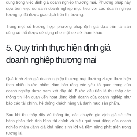
dụng trong việc định giá doanh nghiệp thương mại. Phương pháp này
dựa trên việc so sánh doanh nghiệp mục tiêu với các doanh nghiệp
tương tự đã được giao dịch trên thị trường.
Trong một số trường hợp, phương pháp định giá dựa trên tài sản
cũng có thể được sử dụng như một cơ sở tham khảo.
5. Quy trình thực hiện định giá
doanh nghiệp thương mại
Quá trình định giá doanh nghiệp thương mại thường được thực hiện
theo nhiều bước nhằm đảm bảo rằng các yếu tố quan trọng của
doanh nghiệp được xem xét đầy đủ. Bước đầu tiên là thu thập các
thông tin liên quan đến hoạt động kinh doanh của doanh nghiệp như
báo cáo tài chính, hệ thống khách hàng và danh mục sản phẩm.
Sau khi thu thập đầy đủ thông tin, các chuyên gia định giá sẽ tiến
hành phân tích tình hình tài chính và hiệu quả hoạt động của doanh
nghiệp nhằm đánh giá khả năng sinh lời và tiềm năng phát triển trong
tương lai.