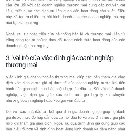
cầu lớn đối với các doanh nghiệp thương mại cung cấp nguyên vật
liệu, thiết bị và các dịch vụ liên quan đến hoạt động sản xuất. Điều
này đã tạo ra nhiều cơ hội kinh doanh cho các doanh nghiệp thương
mại tại địa phương.
Ngoài ra, sự phát triển của hệ thống bán lẻ và thương mại điện tử
cũng đang tạo ra những thay đổi trong cách thức hoạt động của các
doanh nghiệp thương mại.
3. Vai trò của việc định giá doanh nghiệp
thương mại
Việc định giá doanh nghiệp thương mại giúp các bên tham gia giao
dịch xác định được giá trị thực tế của doanh nghiệp trước khi tiến
hành các giao dịch mua bán hoặc hợp tác đầu tư. Đối với chủ doanh
nghiệp, việc định giá giúp xác định mức giá hợp lý khi chuyển
nhượng doanh nghiệp hoặc kêu gọi vốn đầu tư.
Đối với các nhà đầu tư, kết quả định giá doanh nghiệp giúp họ đánh
giá được mức độ hấp dẫn của cơ hội đầu tư và xác định mức giá phù
hợp khi tham gia giao dịch. Ngoài ra, quá trình định giá cũng giúp các
bên hiểu rõ hơn về tình hình hoạt động kinh doanh và tiềm năng phát