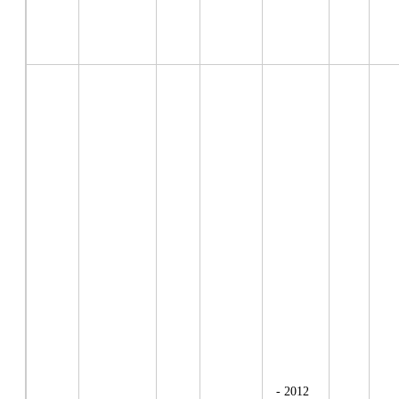
- 2012