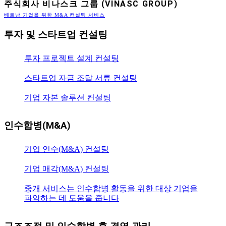
주식회사 비나스크 그룹 (VINASC GROUP)
베트남 기업을 위한 M&A 컨설팅 서비스
투자 및 스타트업 컨설팅
투자 프로젝트 설계 컨설팅
스타트업 자금 조달 서류 컨설팅
기업 자본 솔루션 컨설팅
인수합병(M&A)
기업 인수(M&A) 컨설팅
기업 매각(M&A) 컨설팅
중개 서비스는 인수합병 활동을 위한 대상 기업을
파악하는 데 도움을 줍니다